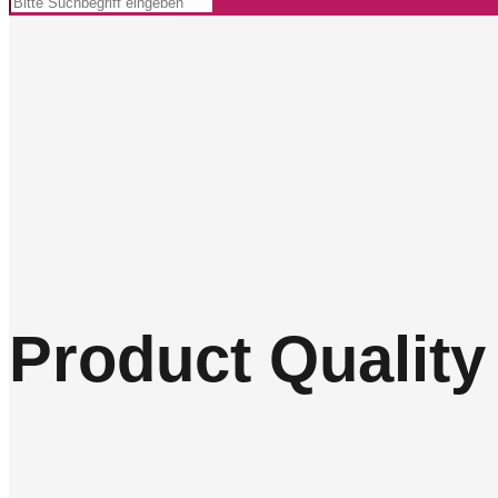
Product Quality