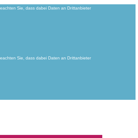
 beachten Sie, dass dabei Daten an Drittanbieter
 beachten Sie, dass dabei Daten an Drittanbieter