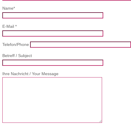
Name*
E-Mail *
Telefon/Phone
Betreff / Subject
Ihre Nachricht / Your Message