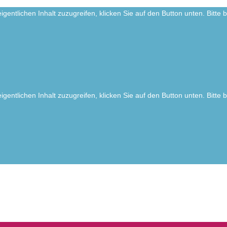
igentlichen Inhalt zuzugreifen, klicken Sie auf den Button unten. Bitte
igentlichen Inhalt zuzugreifen, klicken Sie auf den Button unten. Bitte