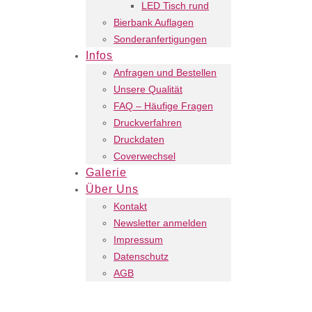
LED Tisch rund
Bierbank Auflagen
Sonderanfertigungen
Infos
Anfragen und Bestellen
Unsere Qualität
FAQ – Häufige Fragen
Druckverfahren
Druckdaten
Coverwechsel
Galerie
Über Uns
Kontakt
Newsletter anmelden
Impressum
Datenschutz
AGB