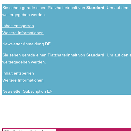
Sie sehen gerade einen Platzhalterinhalt von
Standard
. Um auf den e
weitergegeben werden.
Inhalt entsperren
Weitere Informationen
Newsletter Anmeldung DE
Sie sehen gerade einen Platzhalterinhalt von
Standard
. Um auf den e
weitergegeben werden.
Inhalt entsperren
Weitere Informationen
Newsletter Subscription EN