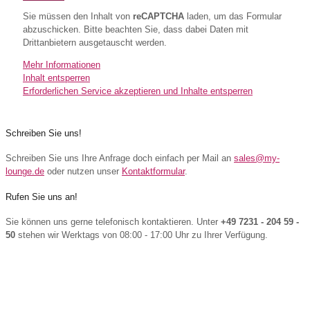
Sie müssen den Inhalt von
reCAPTCHA
laden, um das Formular
abzuschicken. Bitte beachten Sie, dass dabei Daten mit
Drittanbietern ausgetauscht werden.
Mehr Informationen
Inhalt entsperren
Erforderlichen Service akzeptieren und Inhalte entsperren
Schreiben Sie uns!
Schreiben Sie uns Ihre Anfrage doch einfach per Mail an
sales@my-
lounge.de
oder nutzen unser
Kontaktformular
.
Rufen Sie uns an!
Sie können uns gerne telefonisch kontaktieren. Unter
+49 7231 - 204 59 -
50
stehen wir Werktags von 08:00 - 17:00 Uhr zu Ihrer Verfügung.