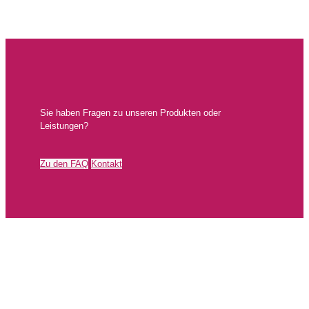
Sie haben Fragen zu unseren Produkten oder
Leistungen?
Zu den FAQ
Kontakt