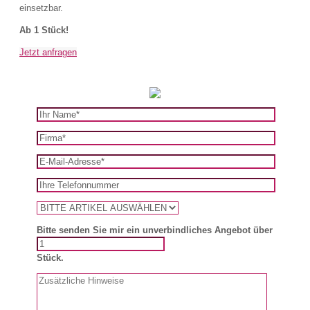
einsetzbar.
Ab 1 Stück!
Jetzt anfragen
Bitte senden Sie mir ein unverbindliches Angebot über
Stück.