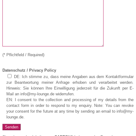
(* Pflichtfeld / Required)
Datenschutz / Privacy Policy
DE: Ich stimme zu, dass meine Angaben aus dem Kontaktformular
zur Beantwortung meiner Anfrage erhoben und verarbeitet werden.
Hinweis: Sie können Ihre Einwilligung jederzeit für die Zukunft per E-
Mail an info@my-lounge.de widerrufen.
EN: I consent to the collection and processing of my details from the
contact form in order to respond to my enquiry. Note: You can revoke
your consent for the future at any time by sending an email to info@my-
lounge.de.