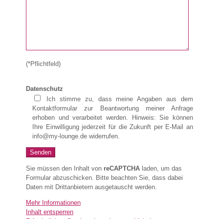
(*Pflichtfeld)
Datenschutz
Ich stimme zu, dass meine Angaben aus dem
Kontaktformular zur Beantwortung meiner Anfrage
erhoben und verarbeitet werden. Hinweis: Sie können
Ihre Einwilligung jederzeit für die Zukunft per E-Mail an
info@my-lounge.de widerrufen.
Sie müssen den Inhalt von
reCAPTCHA
laden, um das
Formular abzuschicken. Bitte beachten Sie, dass dabei
Daten mit Drittanbietern ausgetauscht werden.
Mehr Informationen
Inhalt entsperren