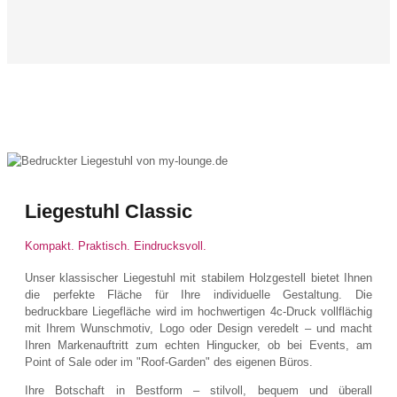
Liegestuhl Classic
Kompakt. Praktisch. Eindrucksvoll.
Unser klassischer Liegestuhl mit stabilem Holzgestell bietet Ihnen
die perfekte Fläche für Ihre individuelle Gestaltung. Die
bedruckbare Liegefläche wird im hochwertigen 4c-Druck vollflächig
mit Ihrem Wunschmotiv, Logo oder Design veredelt – und macht
Ihren Markenauftritt zum echten Hingucker, ob bei Events, am
Point of Sale oder im "Roof-Garden" des eigenen Büros.
Ihre Botschaft in Bestform – stilvoll, bequem und überall