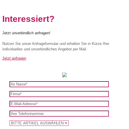
Interessiert?
Jetzt unverbindlich anfragen!
Nutzen Sie unser Anfrageformular und erhalten Sie in Kürze Ihre
individuelles und unverbindliches Angebot per Mail.
Jetzt anfragen