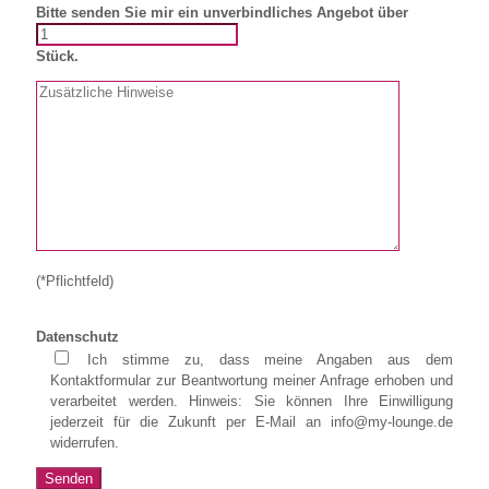
Bitte senden Sie mir ein unverbindliches Angebot über
Stück.
(*Pflichtfeld)
Datenschutz
Ich stimme zu, dass meine Angaben aus dem
Kontaktformular zur Beantwortung meiner Anfrage erhoben und
verarbeitet werden. Hinweis: Sie können Ihre Einwilligung
jederzeit für die Zukunft per E-Mail an info@my-lounge.de
widerrufen.