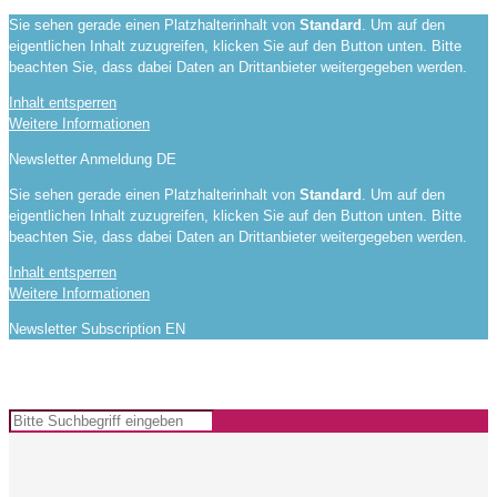
Sie sehen gerade einen Platzhalterinhalt von
Standard
. Um auf den
eigentlichen Inhalt zuzugreifen, klicken Sie auf den Button unten. Bitte
beachten Sie, dass dabei Daten an Drittanbieter weitergegeben werden.
Inhalt entsperren
Weitere Informationen
Newsletter Anmeldung DE
Sie sehen gerade einen Platzhalterinhalt von
Standard
. Um auf den
eigentlichen Inhalt zuzugreifen, klicken Sie auf den Button unten. Bitte
beachten Sie, dass dabei Daten an Drittanbieter weitergegeben werden.
Inhalt entsperren
Weitere Informationen
Newsletter Subscription EN