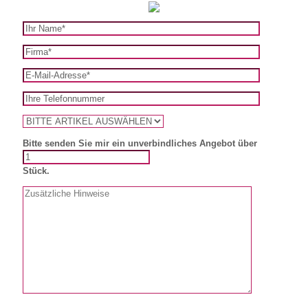
Bitte senden Sie mir ein unverbindliches Angebot über
Stück.