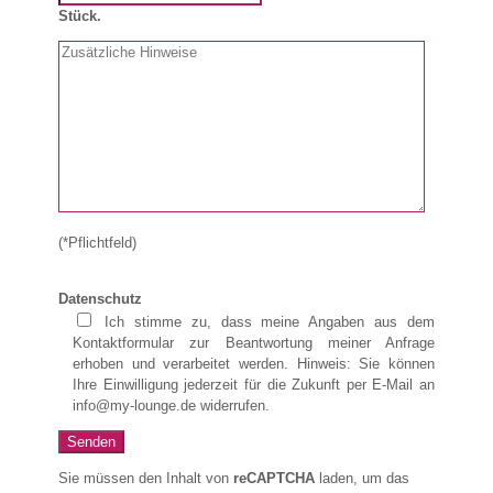
Stück.
(*Pflichtfeld)
Datenschutz
Ich stimme zu, dass meine Angaben aus dem
Kontaktformular zur Beantwortung meiner Anfrage
erhoben und verarbeitet werden. Hinweis: Sie können
Ihre Einwilligung jederzeit für die Zukunft per E-Mail an
info@my-lounge.de widerrufen.
Sie müssen den Inhalt von
reCAPTCHA
laden, um das