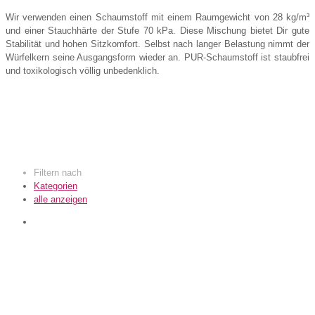
Wir verwenden einen Schaumstoff mit einem Raumgewicht von 28 kg/m³
und einer Stauchhärte der Stufe 70 kPa. Diese Mischung bietet Dir gute
Stabilität und hohen Sitzkomfort. Selbst nach langer Belastung nimmt der
Würfelkern seine Ausgangsform wieder an. PUR-Schaumstoff ist staubfrei
und toxikologisch völlig unbedenklich.
Filtern nach
Kategorien
alle anzeigen