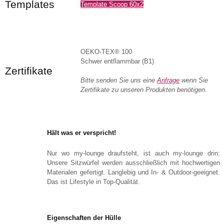
Templates
Template Scoop 60x2
OEKO-TEX® 100
Schwer entflammbar (B1)
Zertifikate
Bitte senden Sie uns eine
Anfrage
wenn Sie
Zertifikate zu unseren Produkten benötigen.
Hält was er verspricht!
Nur wo my-lounge draufsteht, ist auch my-lounge drin:
Unsere Sitzwürfel werden ausschließlich mit hochwertigen
Materialen gefertigt. Langlebig und In- & Outdoor-geeignet.
Das ist Lifestyle in Top-Qualität.
Eigenschaften der Hülle