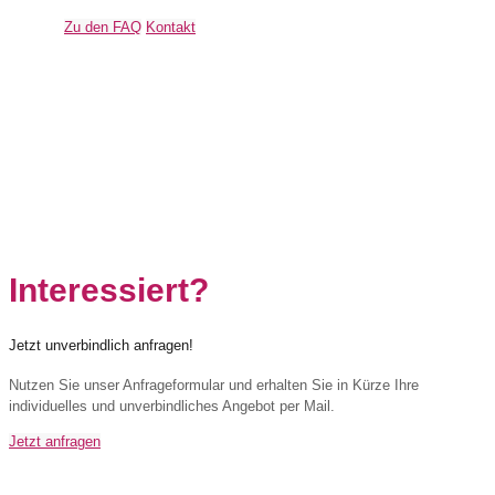
Zu den FAQ
Kontakt
Interessiert?
Jetzt unverbindlich anfragen!
Nutzen Sie unser Anfrageformular und erhalten Sie in Kürze Ihre
individuelles und unverbindliches Angebot per Mail.
Jetzt anfragen