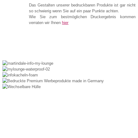
Das Gestalten unserer bedruckbaren Produkte ist gar nicht
so schwierig wenn Sie auf ein paar Punkte achten.
Wie Sie zum bestmöglichen Druckergebnis kommen
verraten wir Ihnen
hier
Sie haben Fragen zu unseren Produkten oder
Leistungen?