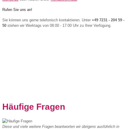
Rufen Sie uns an!
Sie können uns gerne telefonisch kontaktieren. Unter
+49 7231 - 204 59 -
50
stehen wir Werktags von 08:00 - 17:00 Uhr zu Ihrer Verfügung.
Häufige Fragen
Diese und viele weitere Fragen beantworten wir übrigens ausführlich in