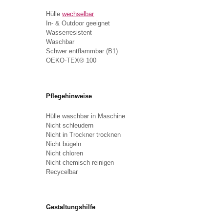
Hülle
wechselbar
In- & Outdoor geeignet
Wasserresistent
Waschbar
Schwer entflammbar (B1)
OEKO-TEX® 100
Pflegehinweise
Hülle waschbar in Maschine
Nicht schleudern
Nicht in Trockner trocknen
Nicht bügeln
Nicht chloren
Nicht chemisch reinigen
Recycelbar
Gestaltungshilfe