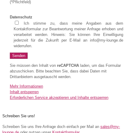
(*Pflichtfeld)
Datenschutz
Ich stimme zu, dass meine Angaben aus dem
Kontaktformular zur Beantwortung meiner Anfrage erhoben und
verarbeitet werden. Hinweis: Sie können Ihre Einwilligung
jederzeit für die Zukunft per E-Mail an info@my-lounge.de
widerrufen.
Sie müssen den Inhalt von
reCAPTCHA
laden, um das Formular
abzuschicken. Bitte beachten Sie, dass dabei Daten mit
Drittanbietern ausgetauscht werden.
Mehr Informationen
Inhalt entsperren
Erforderlichen Service akzeptieren und Inhalte entsperren
Schreiben Sie uns!
Schreiben Sie uns Ihre Anfrage doch einfach per Mail an
sales@my-
lounge.de
oder nutzen unser
Kontaktformular
.