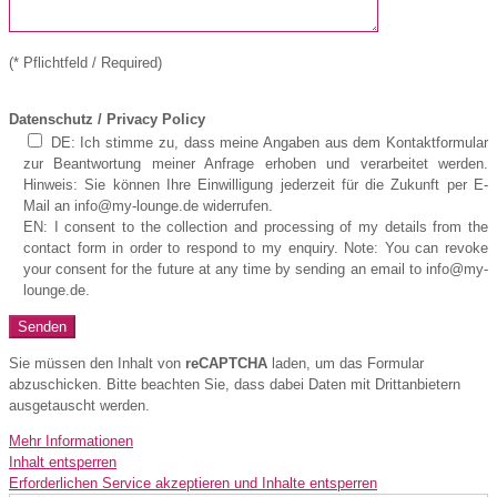
(* Pflichtfeld / Required)
Datenschutz / Privacy Policy
DE: Ich stimme zu, dass meine Angaben aus dem Kontaktformular
zur Beantwortung meiner Anfrage erhoben und verarbeitet werden.
Hinweis: Sie können Ihre Einwilligung jederzeit für die Zukunft per E-
Mail an info@my-lounge.de widerrufen.
EN: I consent to the collection and processing of my details from the
contact form in order to respond to my enquiry. Note: You can revoke
your consent for the future at any time by sending an email to info@my-
lounge.de.
Sie müssen den Inhalt von
reCAPTCHA
laden, um das Formular
abzuschicken. Bitte beachten Sie, dass dabei Daten mit Drittanbietern
ausgetauscht werden.
Mehr Informationen
Inhalt entsperren
Erforderlichen Service akzeptieren und Inhalte entsperren