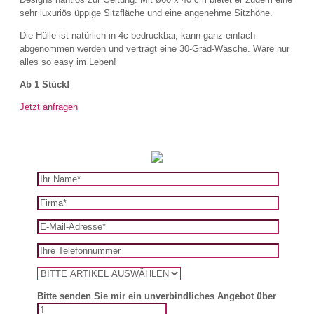
sehr luxuriös üppige Sitzfläche und eine angenehme Sitzhöhe.
Die Hülle ist natürlich in 4c bedruckbar, kann ganz einfach
abgenommen werden und verträgt eine 30-Grad-Wäsche. Wäre nur
alles so easy im Leben!
Ab 1 Stück!
Jetzt anfragen
Bitte senden Sie mir ein unverbindliches Angebot über