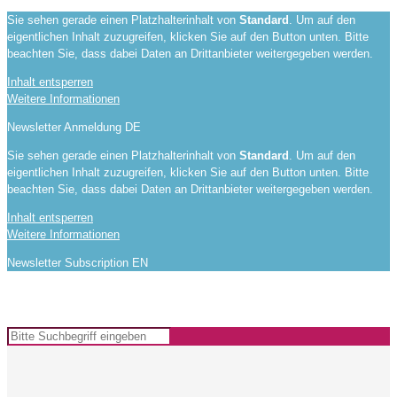
Sie sehen gerade einen Platzhalterinhalt von
Standard
. Um auf den
eigentlichen Inhalt zuzugreifen, klicken Sie auf den Button unten. Bitte
beachten Sie, dass dabei Daten an Drittanbieter weitergegeben werden.
Inhalt entsperren
Weitere Informationen
Newsletter Anmeldung DE
Sie sehen gerade einen Platzhalterinhalt von
Standard
. Um auf den
eigentlichen Inhalt zuzugreifen, klicken Sie auf den Button unten. Bitte
beachten Sie, dass dabei Daten an Drittanbieter weitergegeben werden.
Inhalt entsperren
Weitere Informationen
Newsletter Subscription EN